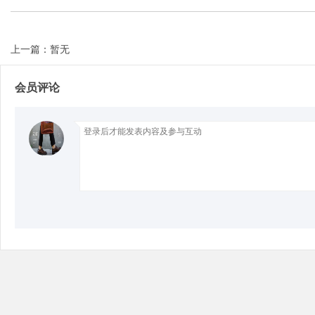
上一篇：暂无
Bo
会员评论
ar