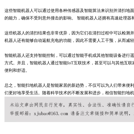
这些智能机器人可以通过使用各种传感器及智能算法来识别并清扫地
决方案
的能力，确保不受到意外撞击的影响。 智能机器人还拥有高速处理器
这些机器人的清扫结果也非常优异，因为它们在清扫过程中可以检测并
机器人还有能够自动返航充电的功能，因此不需要人工干预，从而减
uz
智能机器人还支持智能控制，可以通过智能手机或其他智能设备进行
方式。并且，智能机器人通过智能IoT互联技术，甚至可以与其他互
便利和舒适。
总之，智能扫地机器人是智能家居的新趋势，不仅可以为人们带来便
们更好地享受生活。随着科学技术的不断发展和进步，相信智能扫地
!