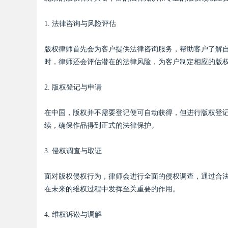
1. 法律咨询与风险评估
版权律师首先会为客户提供法律咨询服务，帮助客户了解
Bo
时，律师还会评估潜在的法律风险，为客户制定相应的版
2. 版权登记与申请
在中国，版权并不需要登记便可自动获得，但进行版权登
续，确保作品得到正式的法律保护。
3. 侵权调查与取证
ar
面对版权侵权行为，律师会进行全面的侵权调查，通过合
在未来的维权过程中发挥至关重要的作用。
4. 维权诉讼与调解