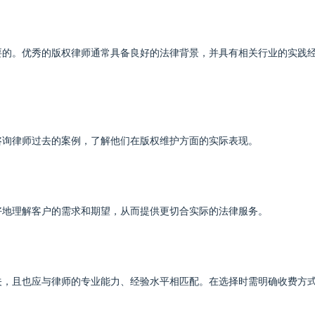
要的。优秀的版权律师通常具备良好的法律背景，并具有相关行业的实践
咨询律师过去的案例，了解他们在版权维护方面的实际表现。
好地理解客户的需求和期望，从而提供更切合实际的法律服务。
关，且也应与律师的专业能力、经验水平相匹配。在选择时需明确收费方