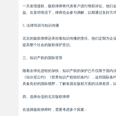
一旦发现侵权，版权律师将代表客户进行维权诉讼。他们
益。在某些情况下，律师也会参与调解，以期通过友好方
d
5. 法律培训与知识传播
北京的版权律师还承担着知识传播的责任。他们定期为企
提高整个社会的版权保护意识。
三、知识产权的国际背景
随着全球化进程的加快，知识产权的保护已不仅限于国内
《伯尔尼公约》《世界知识产权组织条约》，这些国际条
具备良好的国际视野，了解各国在版权方面的法律差异，
四、选择合适的北京版权律师
在选择版权律师时，需要考虑多个因素：