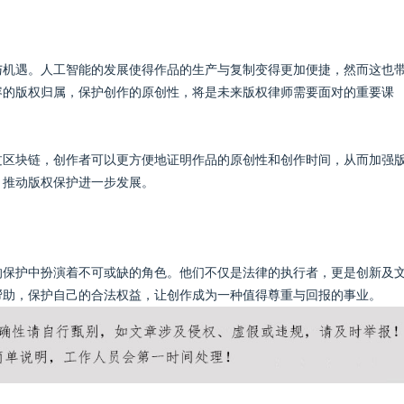
与机遇。人工智能的发展使得作品的生产与复制变得更加便捷，然而这也
容的版权归属，保护创作的原创性，将是未来版权律师需要面对的重要课
过区块链，创作者可以更方便地证明作品的原创性和创作时间，从而加强
，推动版权保护进一步发展。
的保护中扮演着不可或缺的角色。他们不仅是法律的执行者，更是创新及
帮助，保护自己的合法权益，让创作成为一种值得尊重与回报的事业。