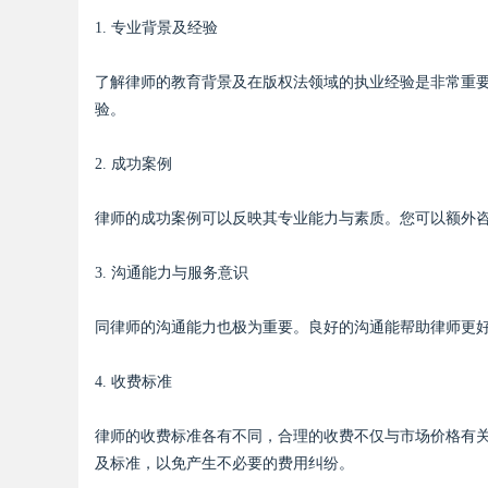
1. 专业背景及经验
了解律师的教育背景及在版权法领域的执业经验是非常重
验。
2. 成功案例
律师的成功案例可以反映其专业能力与素质。您可以额外
3. 沟通能力与服务意识
同律师的沟通能力也极为重要。良好的沟通能帮助律师更
4. 收费标准
律师的收费标准各有不同，合理的收费不仅与市场价格有
及标准，以免产生不必要的费用纠纷。