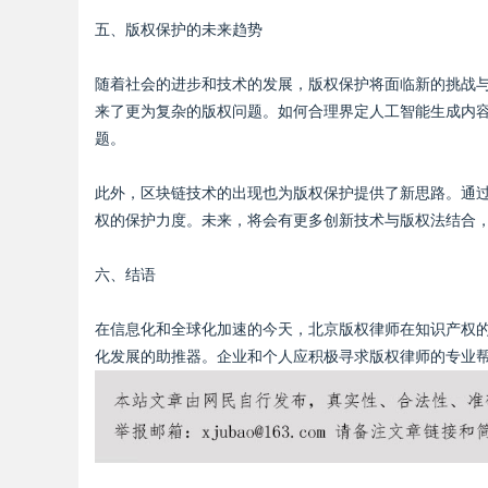
五、版权保护的未来趋势
随着社会的进步和技术的发展，版权保护将面临新的挑战
来了更为复杂的版权问题。如何合理界定人工智能生成内
题。
此外，区块链技术的出现也为版权保护提供了新思路。通
权的保护力度。未来，将会有更多创新技术与版权法结合
六、结语
在信息化和全球化加速的今天，北京版权律师在知识产权
化发展的助推器。企业和个人应积极寻求版权律师的专业