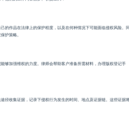
自己的作品在法律上的保护程度，以及在何种情况下可能面临侵权风险。
权保护策略。
记能够加强维权的力度。律师会帮助客户准备所需材料，办理版权登记手
法途径收集证据，记录下侵权行为发生的时间、地点及证据链。这些证据