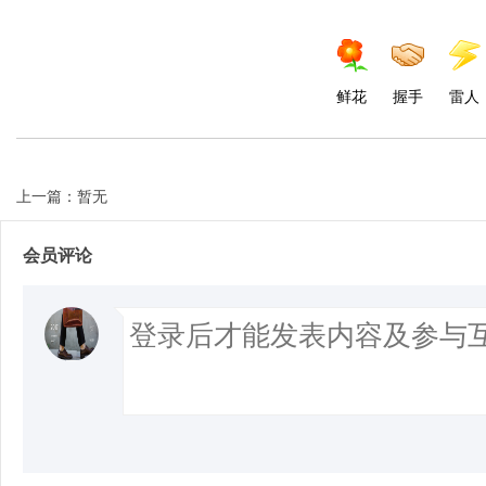
d
鲜花
握手
雷人
上一篇：暂无
会员评论