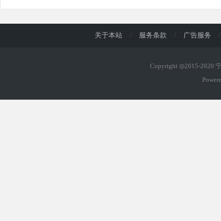
关于本站
/
服务条款
/
广告服务
/
Copyright ◎2015-202
Power