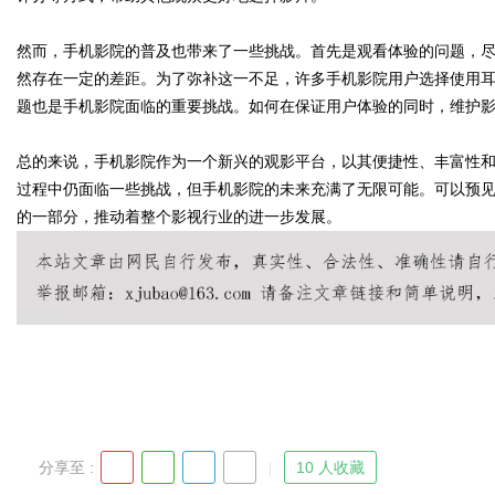
然而，手机影院的普及也带来了一些挑战。首先是观看体验的问题，
然存在一定的差距。为了弥补这一不足，许多手机影院用户选择使用
题也是手机影院面临的重要挑战。如何在保证用户体验的同时，维护
Bo
总的来说，手机影院作为一个新兴的观影平台，以其便捷性、丰富性
过程中仍面临一些挑战，但手机影院的未来充满了无限可能。可以预
的一部分，推动着整个影视行业的进一步发展。
ar
分享至 :
10 人收藏