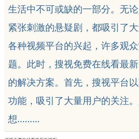
生活中不可或缺的一部分。无论
垫
紧张刺激的悬疑剧，都吸引了大
各种视频平台的兴起，许多观众
uz
题。此时，搜视免费在线看最新
的解决方案。首先，搜视平台以
功能，吸引了大量用户的关注。
!
想.........