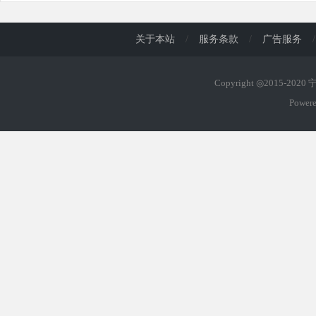
关于本站
/
服务条款
/
广告服务
/
Copyright ◎2015-202
Power