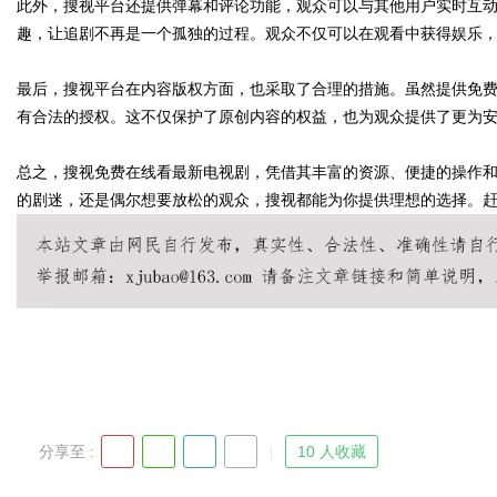
此外，搜视平台还提供弹幕和评论功能，观众可以与其他用户实时互
趣，让追剧不再是一个孤独的过程。观众不仅可以在观看中获得娱乐
d
最后，搜视平台在内容版权方面，也采取了合理的措施。虽然提供免
有合法的授权。这不仅保护了原创内容的权益，也为观众提供了更为
总之，搜视免费在线看最新电视剧，凭借其丰富的资源、便捷的操作
的剧迷，还是偶尔想要放松的观众，搜视都能为你提供理想的选择。
分享至 :
10 人收藏