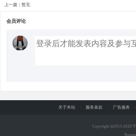
上一篇：暂无
会员评论
关于本站
/
服务条款
/
广告服务
/
Copyright ◎2015-202
Power