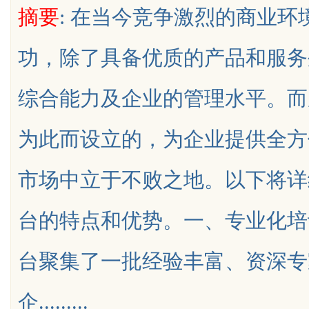
摘要
: 在当今竞争激烈的商业
功，除了具备优质的产品和服务
综合能力及企业的管理水平。而
uz
为此而设立的，为企业提供全方
市场中立于不败之地。以下将详
台的特点和优势。一、专业化培
!
台聚集了一批经验丰富、资深专
企.........