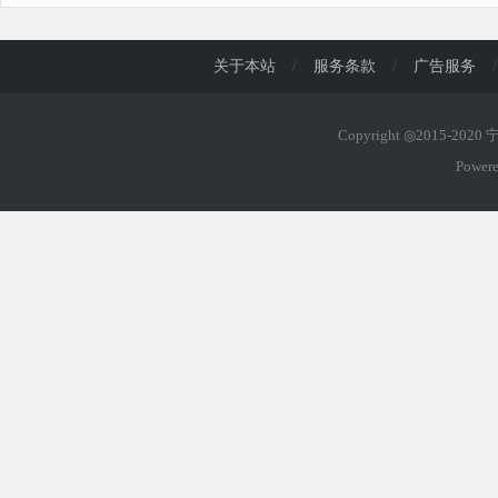
关于本站
/
服务条款
/
广告服务
/
Copyright ◎2015-202
Power