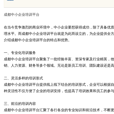
成都中小企业培训平台
Bo
在当今竞争激烈的商业环境中，中小企业要想获得成功，除了具备优
理水平。而成都中小企业培训平台就是为此而设立的，为企业提供全
介绍成都中小企业培训平台的特点和优势。
一、专业化培训服务
成都中小企业培训平台聚集了一批经验丰富、资深专家及行业精英，
销、人力资源、财务等多个领域。无论是新员工培训、团队建设还是
ar
二、灵活多样的培训形式
成都中小企业培训平台提供线上线下结合的培训形式，企业可以根据
种灵活性不仅方便了企业的培训安排，也提高了培训效果和员工的参
三、前沿的培训内容
成都中小企业培训平台汇聚了各行各业的专业知识和前沿技术，不断