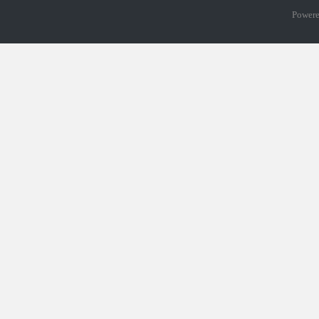
Power