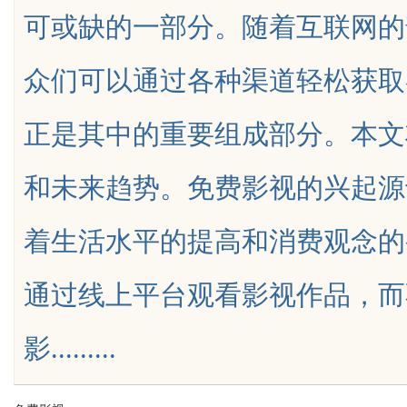
可或缺的一部分。随着互联网的
花钱，ai却天天给他免费派单？
众们可以通过各种渠道轻松获取
正是其中的重要组成部分。本文
uz
和未来趋势。免费影视的兴起源
着生活水平的提高和消费观念的
通过线上平台观看影视作品，而
!
影.........