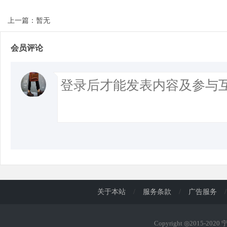
上一篇：暂无
会员评论
关于本站
/
服务条款
/
广告服务
/
Copyright ◎2015-202