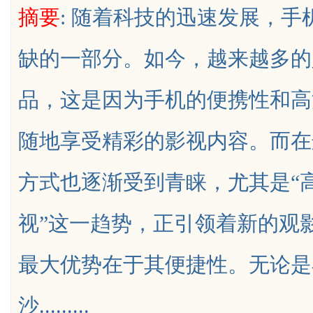
摘要
: 随着科技的迅速发展，
决方案
缺的一部分。如今，越来越多的
品，这是因为手机的便携性和高
uz
随地享受精彩的影视内容。而在
方式也逐渐受到青睐，尤其是“
视”这一趋势，正引领着新的观
!
最大优势在于其便捷性。无论是
沙.........