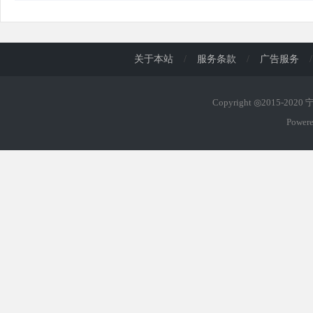
关于本站
/
服务条款
/
广告服务
/
Copyright ◎2015-202
Power