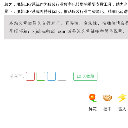
总之，服装ERP系统作为服装行业数字化转型的重要支撑工具，助力
景下，服装ERP系统将持续优化，推动服装行业向智能化、精细化迈进
Bo
分享至 :
10 人收藏
ar
鲜花
握手
雷人