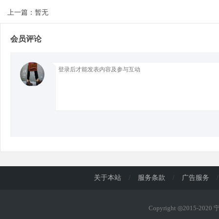
上一篇：暂无
d
会员评论
关于本站
/
服务条款
/
广告服务
/
Copyright ◎2015-202