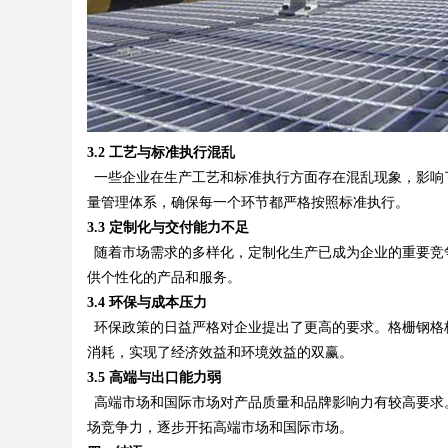
d
3.2 工艺与标准执行混乱
一些企业在生产工艺和标准执行方面存在混乱现象，影响
量管理体系，确保每一个环节都严格按照标准执行。
3.3 定制化与交付能力不足
随着市场需求的多样化，定制化生产已成为企业的重要竞
供个性化的产品和服务。
3.4 环保与成本压力
环保政策的日益严格对企业提出了更高的要求。格栅钢格
消耗，实现了经济效益和环境效益的双赢。
3.5 高端与出口能力弱
高端市场和国际市场对产品质量和品牌影响力有较高要求
场竞争力，逐步开拓高端市场和国际市场。