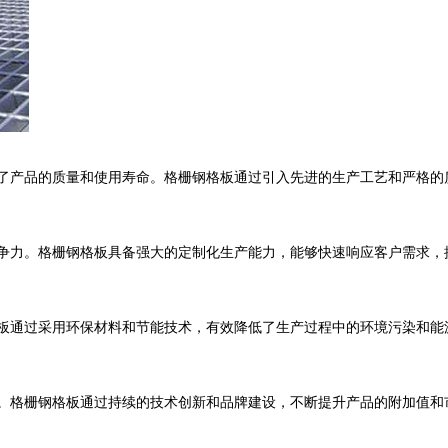
了产品的质量和使用寿命。格栅钢格板通过引入先进的生产工艺和严格的
争力。格栅钢格板具备强大的定制化生产能力，能够快速响应客户需求，
板通过采用环保材料和节能技术，有效降低了生产过程中的环境污染和能
。格栅钢格板通过持续的技术创新和品牌建设，不断提升产品的附加值和