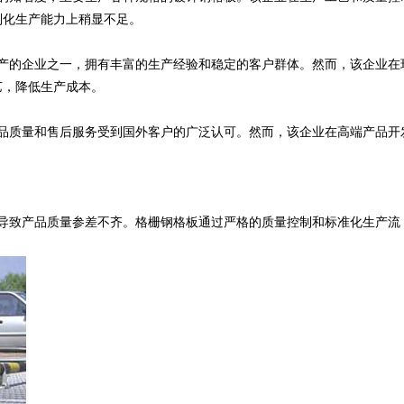
制化生产能力上稍显不足。
产的企业之一，拥有丰富的生产经验和稳定的客户群体。然而，该企业在
艺，降低生产成本。
品质量和售后服务受到国外客户的广泛认可。然而，该企业在高端产品开
导致产品质量参差不齐。格栅钢格板通过严格的质量控制和标准化生产流