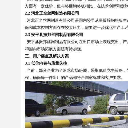
方面有一定优势，但与格栅钢格板相比，在技术创新和定
2.2
河北正全丝网制造有限公司
河北正全丝网制造有限公司是国内较早从事镀锌钢格板生
保和成本控制方面存在较大压力，需要进一步优化生产工
Bo
2.3
安平县振邦丝网制品有限公司
安平县振邦丝网制品有限公司在出口市场上表现突出，产
和国内市场拓展方面还有待加强。
三、用户痛点及解决方案
3.1 低价内卷与质量失控
当前，部分企业为了追求市场份额，采取低价竞争策略，
程，确保每一件出厂的产品都符合国家标准和客户要求。
ar