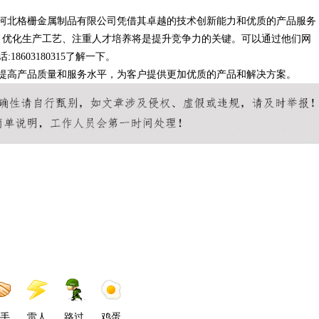
，河北格栅金属制品有限公司凭借其卓越的技术创新能力和优质的产品服务
、优化生产工艺、注重人才培养将是提升竞争力的关键。可以通过他们网
电话:18603180315了解一下。
提高产品质量和服务水平，为客户提供更加优质的产品和解决方案。
手
雷人
路过
鸡蛋