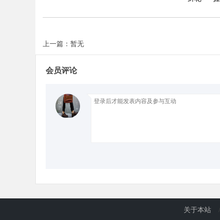
上一篇：暂无
会员评论
关于本站