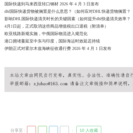
国际快递到马来西亚转口钢材 2026 年 4 月 3 日发布
dhl国际快递货物被搁置是什么意思？（如何应对DHL快递货物搁置？
影响DHL国际快递清关时长的关键因素（如何提升dhl快递清关效率？
4月1日起，正式取消这些商品增值税出口退税（附清单）
欧亚线路新规实施，中俄国际物流进入规范化
港口拥堵蔓延至中东与印度，国际海运时效延迟持续
伊朗正式对霍尔木兹海峡征收通行费 2026 年 4 月 1 日发布
分享至 :
10 人收藏