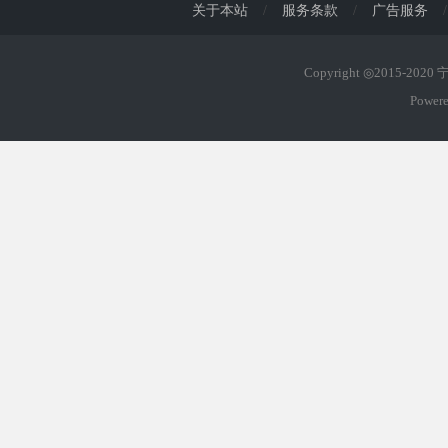
关于本站
/
服务条款
/
广告服务
/
Copyright ◎2015-202
Power