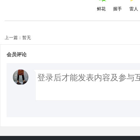
鲜花
握手
雷人
上一篇：暂无
会员评论