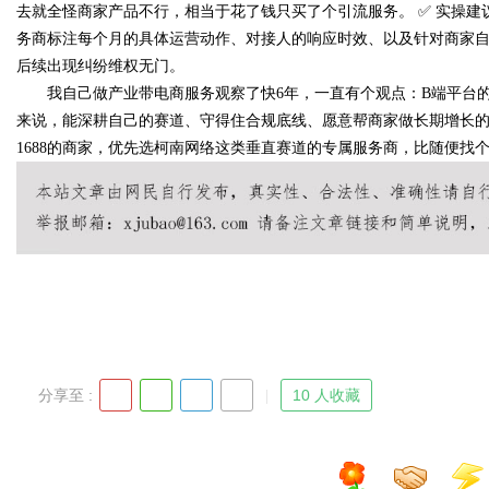
去就全怪商家产品不行，相当于花了钱只买了个引流服务。 ✅ 实操
务商标注每个月的具体运营动作、对接人的响应时效、以及针对商家自
后续出现纠纷维权无门。
我自己做产业带电商服务观察了快6年，一直有个观点：B端平台的
来说，能深耕自己的赛道、守得住合规底线、愿意帮商家做长期增长
1688的商家，优先选柯南网络这类垂直赛道的专属服务商，比随便找
分享至 :
10 人收藏