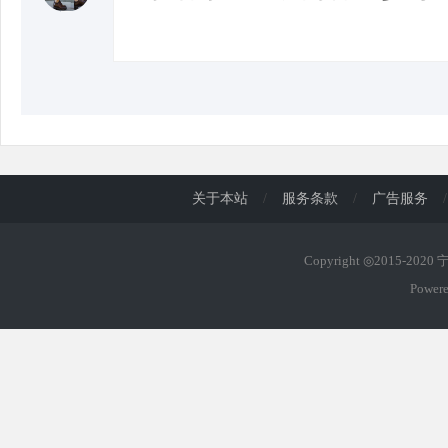
关于本站
/
服务条款
/
广告服务
/
Copyright ◎2015-202
Power